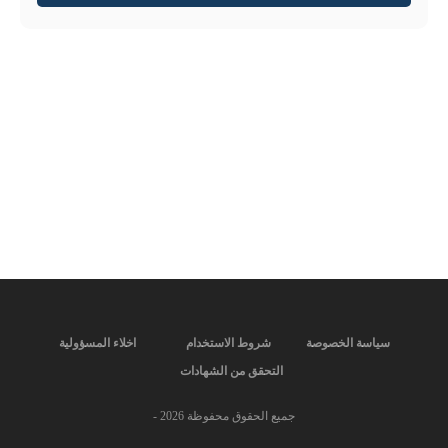
سياسة الخصوصة
شروط الاستخدام
اخلاء المسؤولية
التحقق من الشهادات
جميع الحقوق محفوظة
2026
-