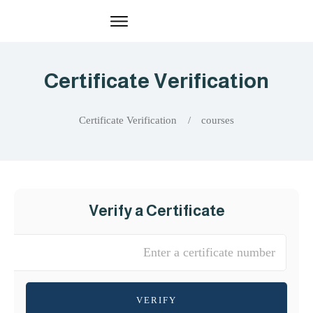
Certificate Verification
Certificate Verification
/
courses
Verify a Certificate
VERIFY