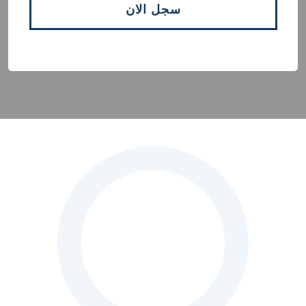
سجل الان