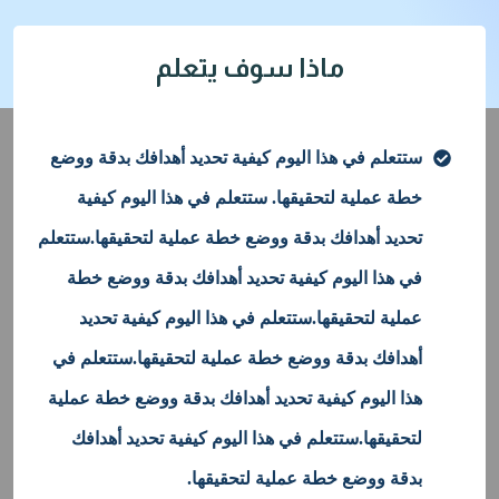
ماذا سوف يتعلم
ستتعلم في هذا اليوم كيفية تحديد أهدافك بدقة ووضع
خطة عملية لتحقيقها. ستتعلم في هذا اليوم كيفية
تحديد أهدافك بدقة ووضع خطة عملية لتحقيقها.ستتعلم
في هذا اليوم كيفية تحديد أهدافك بدقة ووضع خطة
عملية لتحقيقها.ستتعلم في هذا اليوم كيفية تحديد
أهدافك بدقة ووضع خطة عملية لتحقيقها.ستتعلم في
هذا اليوم كيفية تحديد أهدافك بدقة ووضع خطة عملية
لتحقيقها.ستتعلم في هذا اليوم كيفية تحديد أهدافك
بدقة ووضع خطة عملية لتحقيقها.