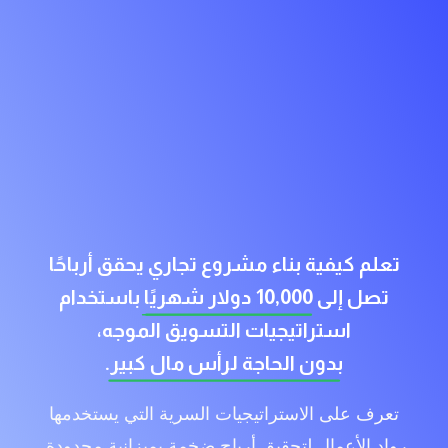
تعلم كيفية بناء مشروع تجاري يحقق أرباحًا
تصل إلى
10,000 دولار شهريًا
باستخدام
استراتيجيات التسويق الموجه،
بدون الحاجة لرأس مال كبير.
تعرف على الاستراتيجيات السرية التي يستخدمها
رواد الأعمال لتحقيق أرباح ضخمة بميزانية محدودة.