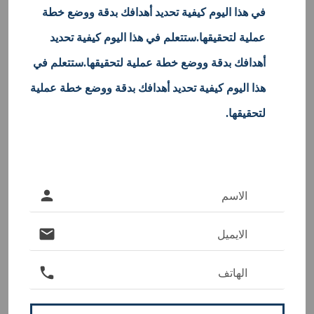
في هذا اليوم كيفية تحديد أهدافك بدقة ووضع خطة
عملية لتحقيقها.ستتعلم في هذا اليوم كيفية تحديد
أهدافك بدقة ووضع خطة عملية لتحقيقها.ستتعلم في
هذا اليوم كيفية تحديد أهدافك بدقة ووضع خطة عملية
لتحقيقها.