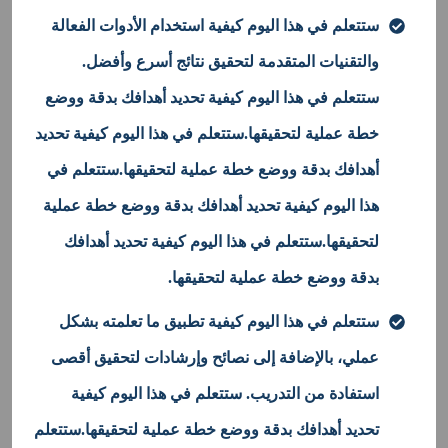
ستتعلم في هذا اليوم كيفية استخدام الأدوات الفعالة
والتقنيات المتقدمة لتحقيق نتائج أسرع وأفضل.
ستتعلم في هذا اليوم كيفية تحديد أهدافك بدقة ووضع
خطة عملية لتحقيقها.ستتعلم في هذا اليوم كيفية تحديد
أهدافك بدقة ووضع خطة عملية لتحقيقها.ستتعلم في
هذا اليوم كيفية تحديد أهدافك بدقة ووضع خطة عملية
لتحقيقها.ستتعلم في هذا اليوم كيفية تحديد أهدافك
بدقة ووضع خطة عملية لتحقيقها.
ستتعلم في هذا اليوم كيفية تطبيق ما تعلمته بشكل
عملي، بالإضافة إلى نصائح وإرشادات لتحقيق أقصى
استفادة من التدريب. ستتعلم في هذا اليوم كيفية
تحديد أهدافك بدقة ووضع خطة عملية لتحقيقها.ستتعلم