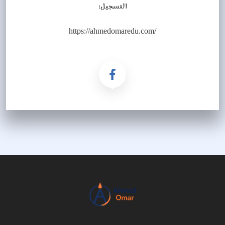
التسجيل:
https://ahmedomaredu.com/